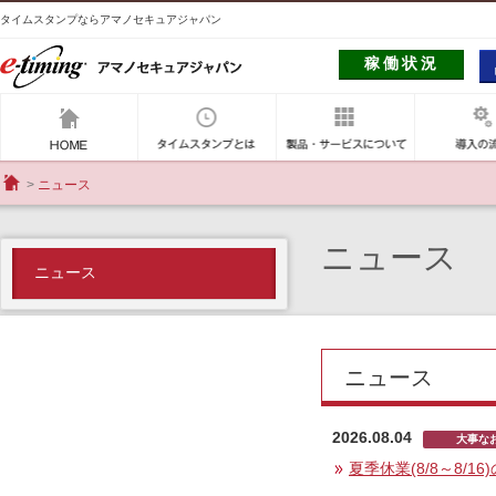
タイムスタンプならアマノセキュアジャパン
稼働状況
アマノセキュアジャパン
タイムスタンプとは
製品・サー
ニュース
HOME
ニュース
ニュース
ニュース
2026.08.04
大事な
夏季休業(8/8～8/1