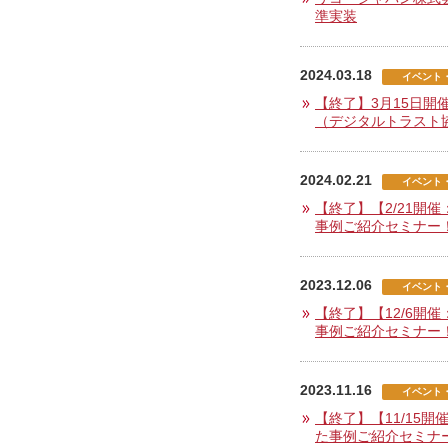
準実装
2024.03.18
イベント
【終了】3月15日開
（デジタルトラスト
2024.02.21
イベント
【終了】【2/21
事例ご紹介セミナー
2023.12.06
イベント
【終了】【12/6
事例ご紹介セミナー
2023.11.16
イベント
【終了】【11/1
た事例ご紹介セミナ