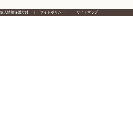
個人情報保護方針
サイトポリシー
サイトマップ