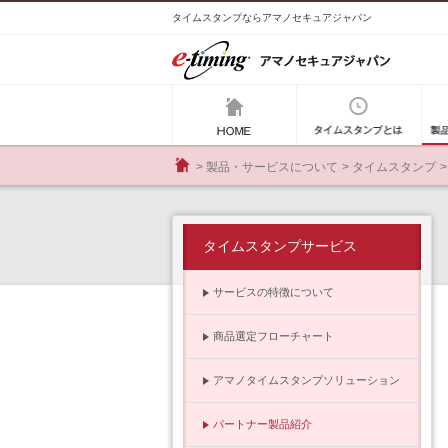
タイムスタンプならアマノセキュアジャパン
e-tim
アマノセキュアジャパ
タ
製品・サービスについて
タイムスタンプ
HOME
タイムスタンプサービス
サービスの特徴について
商品選定フローチャート
アマノタイムスタンプソリューション
パートナー製品紹介