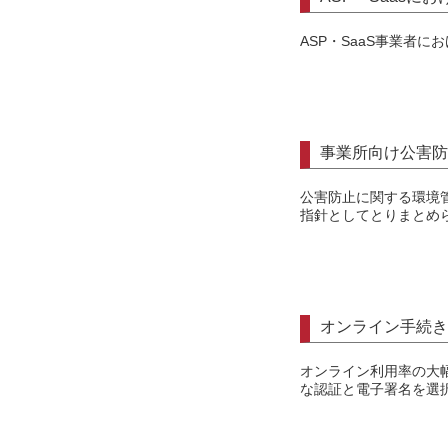
ASP・SaaS事業者
事業所向け公害防
公害防止に関する環境
指針としてとりまとめ
オンライン手続き
オンライン利用率の大
な認証と電子署名を選