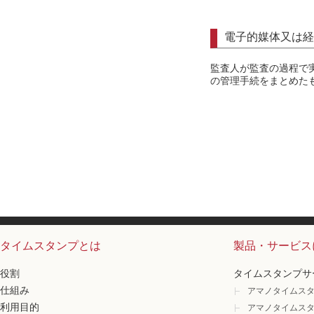
電子的媒体又は経
監査人が監査の過程で
の管理手続をまとめた
タイムスタンプとは
製品・サービス
役割
タイムスタンプサ
仕組み
アマノタイムスタ
利用目的
アマノタイムスタ