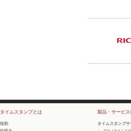
タイムスタンプとは
製品・サービス
役割
タイムスタンプサ
仕組み
アマノタイムスタ