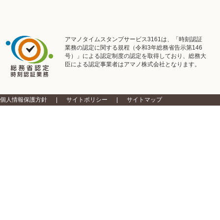
アマノタイムスタンプサービス3161は、「時刻認証
業務の認定に関する規程（令和3年総務省告示第146
号）」による認定制度の認定を取得しており、総務大
臣による認定事業者はアマノ株式会社となります。
個人情報保護方針
サイトポリシー
サイトマップ