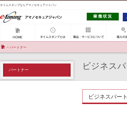
タイムスタンプならアマノセキュアジャパン
e-timig アマノセキュアジャパン
稼働状況
アマノセキュアジャパン
タイムスタンプとは
製品・サー
パートナー
HOME
ビジネスパ
パートナー
ビジネスパー