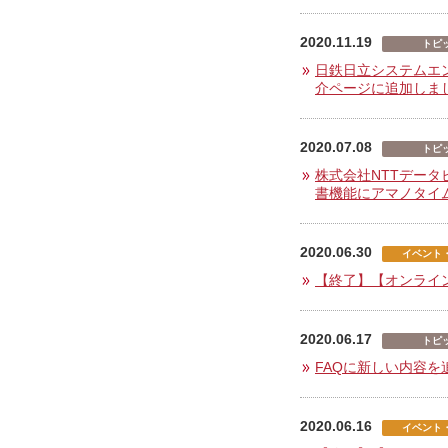
2020.11.19
トピ
日鉄日立システムエン
介ページに追加しま
2020.07.08
トピ
株式会社NTTデータ
書機能にアマノタイ
2020.06.30
イベント
【終了】【オンライ
2020.06.17
トピ
FAQに新しい内容を
2020.06.16
イベント