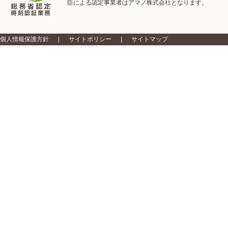
臣による認定事業者はアマノ株式会社となります。
個人情報保護方針
サイトポリシー
サイトマップ