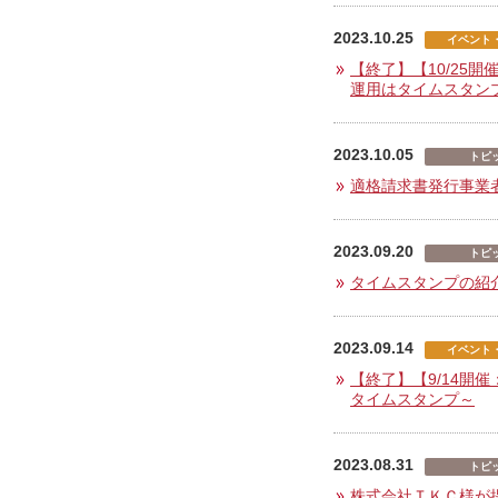
2023.10.25
イベント
【終了】【10/25
運用はタイムスタン
2023.10.05
トピ
適格請求書発行事業
2023.09.20
トピ
タイムスタンプの紹
2023.09.14
イベント
【終了】【9/14
タイムスタンプ～
2023.08.31
トピ
株式会社ＴＫＣ様が