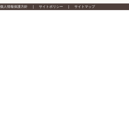
個人情報保護方針
サイトポリシー
サイトマップ