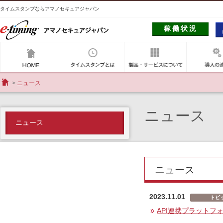
タイムスタンプならアマノセキュアジャパン
稼働状況
アマノセキュアジャパン
タイムスタンプとは
製品・サー
ニュース
HOME
ニュース
ニュース
ニュース
2023.11.01
トピ
API連携プラットフォ