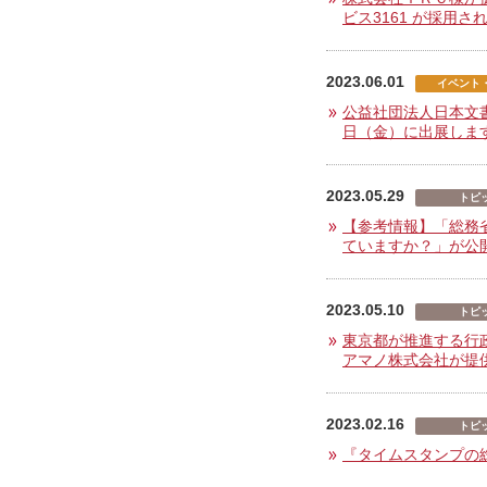
ビス3161 が採用さ
2023.06.01
イベント
公益社団法人日本文書情
日（金）に出展しま
2023.05.29
トピ
【参考情報】「総務
ていますか？」が公
2023.05.10
トピ
東京都が推進する行
アマノ株式会社が提供
2023.02.16
トピ
『タイムスタンプの