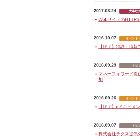
2017.03.24
大事な
WebサイトのHTTP
2016.10.07
イベント
【終了】特許・情報
2016.09.29
トピ
マネーフォワード提
加
2016.09.26
イベント
【終了】eドキュメント
2016.09.07
トピ
株式会社ラクス提供