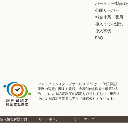
パートナー製品紹
公開サーバー
料金体系・費用
導入までの流れ
導入事例
FAQ
アマノタイムスタンプサービス3161は、「時刻認証
業務の認定に関する規程（令和3年総務省告示第146
号）」による認定制度の認定を取得しており、総務大
臣による認定事業者はアマノ株式会社となります。
個人情報保護方針
サイトポリシー
サイトマップ