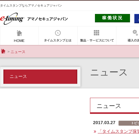
タイムスタンプならアマノセキュアジャパン
稼働状況
アマノセキュアジャパン
タイムスタンプとは
製品・サー
ニュース
HOME
ニュース
ニュース
ニュース
2017.03.27
トピ
「タイムスタンプ保