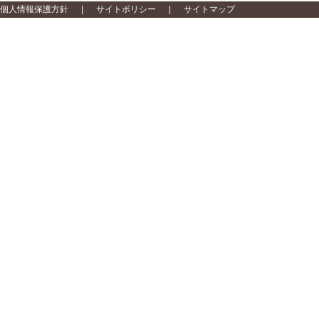
個人情報保護方針
サイトポリシー
サイトマップ