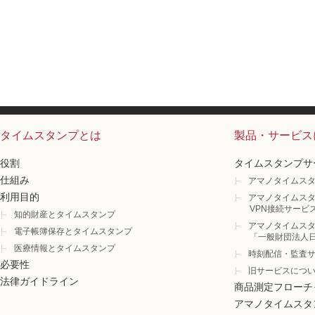
タイムスタンプとは
製品・サービス
役割
タイムスタンプサ
仕組み
アマノタイムスタ
利用目的
アマノタイムスタ
VPN接続サービ
知的財産とタイムスタンプ
アマノタイムスタ
電子帳簿保存とタイムスタンプ
「一般財団法人
医療情報とタイムスタンプ
時刻配信・監査
必要性
旧サービスにつ
法律ガイドライン
商品測定フローチ
アマノタイムスタ