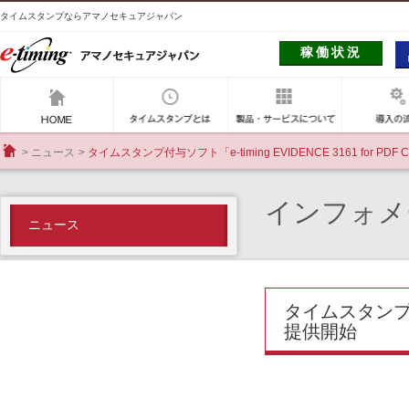
タイムスタンプならアマノセキュアジャパン
稼働状況
アマノセキュアジャパン
タイムスタンプとは
製品・サー
ニュース
タイムスタンプ付与ソフト「e-timing EVIDENCE 3161 for PDF
HOME
インフォメ
ニュース
タイムスタンプ付与ソ
提供開始