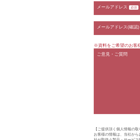
メールアドレス
必須
メールアドレス(確認)
※資料をご希望のお客
ご意見・ご質問
【ご提供頂く個人情報の取
お客様の情報は、当社から
社が取扱う製品・サービス