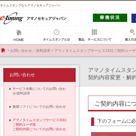
タイムスタンプならアマノセキュアジャパン
稼働状況
アマノセキュアジャパン
タイムスタンプとは
製品・サー
お問い合わせ／資料請求
アマノタイムスタンプサービス3161ご契約ユー
HOME
アマノタイムスタン
お問い合わせ
契約内容変更・解
サービス全般についてのお問い合わ
せ/資料請求
ご契約内容に
無償ソフトについてのお問い合わせ
アマノタイムスタンプサービス3161
下のフォームに必
ご契約ユーザ様
ご契約内容についてのお問い合わせ