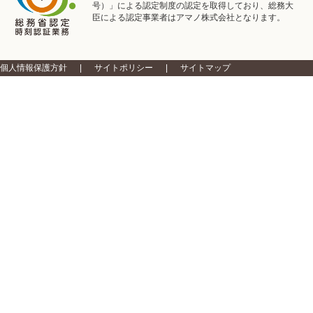
号）」による認定制度の認定を取得しており、総務大
臣による認定事業者はアマノ株式会社となります。
個人情報保護方針
サイトポリシー
サイトマップ